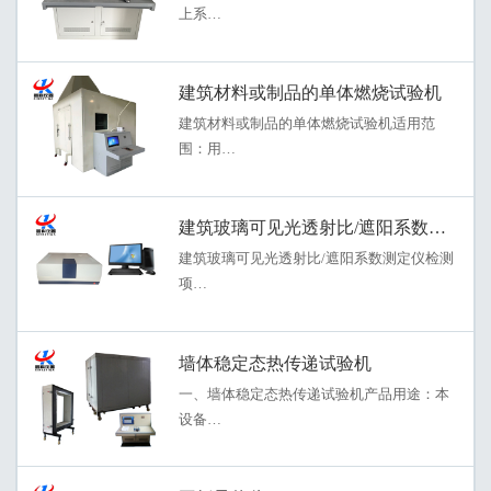
上系…
建筑材料或制品的单体燃烧试验机
建筑材料或制品的单体燃烧试验机适用范
围：用…
建筑玻璃可见光透射比/遮阳系数测定仪
建筑玻璃可见光透射比/遮阳系数测定仪检测
项…
墙体稳定态热传递试验机
一、墙体稳定态热传递试验机产品用途：本
设备…