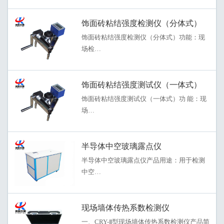
饰面砖粘结强度检测仪（分体式）
饰面砖粘结强度检测仪（分体式）功能：现
场检…
饰面砖粘结强度测试仪（一体式）
饰面砖粘结强度测试仪（一体式）功 能：现
场…
半导体中空玻璃露点仪
半导体中空玻璃露点仪产品用途：用于检测
中空…
现场墙体传热系数检测仪
一、CRY-Ⅱ型现场墙体传热系数检测仪产品简