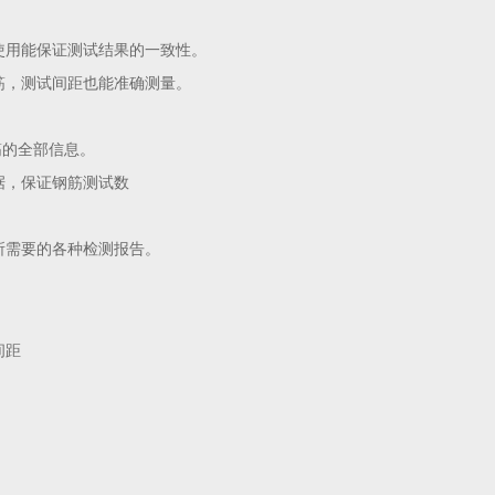
使用能保证测试结果的一致性。
筋，测试间距也能准确测量。
筋的全部信息。
据，保证钢筋测试数
所需要的各种检测报告。
间距