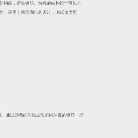
斜钢筋，密集钢筋。特殊的结构设计可以方
作。采用十四线圈结构设计，测试速度更
度。通过颜色的深浅呈现不同深度的钢筋，形