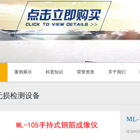
心
案例展示
科普知识
荣誉资质
关于我们
无损检测设备
ML
添加时间：2