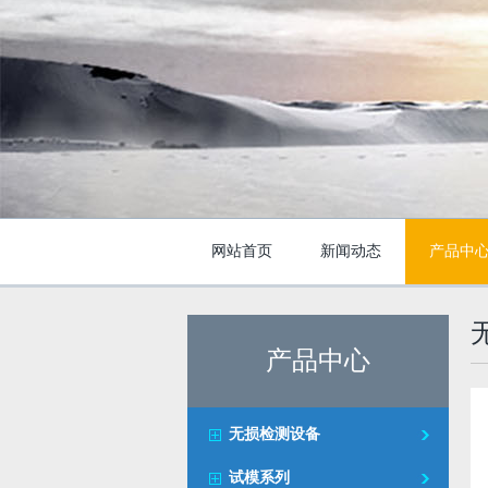
网站首页
新闻动态
产品中
产品中心
无损检测设备
试模系列