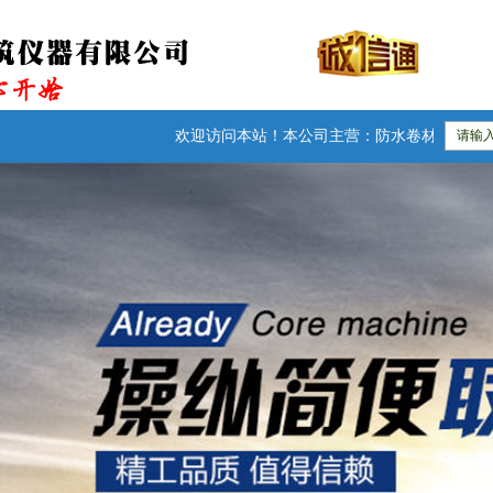
欢迎访问本站！本公司主营：防水卷材检测仪器|建筑试验