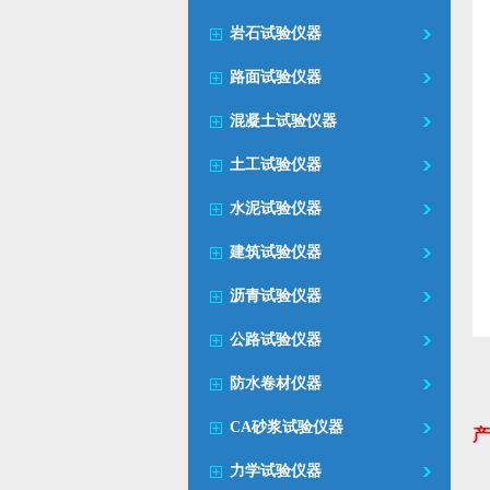
岩石试验仪器
路面试验仪器
混凝土试验仪器
土工试验仪器
水泥试验仪器
建筑试验仪器
沥青试验仪器
公路试验仪器
防水卷材仪器
CA砂浆试验仪器
产
力学试验仪器