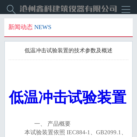


新闻动态
NEWS
低温冲击试验装置的技术参数及概述
低温冲击试验装置
一、
产品概要
本试验装置依照
IEC884-1
、
GB2099.1
、